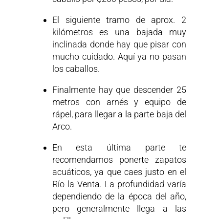
El siguiente tramo de aprox. 2
kilómetros es una bajada muy
inclinada donde hay que pisar con
mucho cuidado. Aquí ya no pasan
los caballos.
Finalmente hay que descender 25
metros con arnés y equipo de
rápel, para llegar a la parte baja del
Arco.
En esta última parte te
recomendamos ponerte zapatos
acuáticos, ya que caes justo en el
Río la Venta. La profundidad varía
dependiendo de la época del año,
pero generalmente llega a las