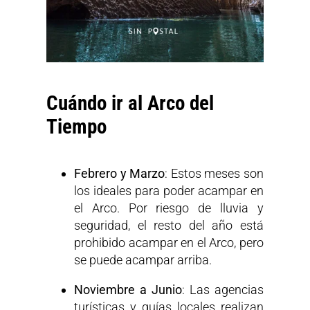
Cuándo ir al Arco del
Tiempo
Febrero y Marzo
: Estos meses son
los ideales para poder acampar en
el Arco. Por riesgo de lluvia y
seguridad, el resto del año está
prohibido acampar en el Arco, pero
se puede acampar arriba.
Noviembre a Junio
: Las agencias
turísticas y guías locales realizan