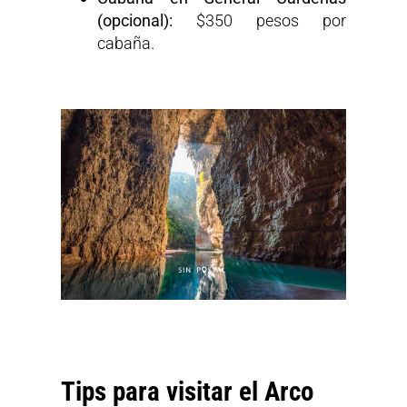
(opcional):
$350 pesos por
cabaña.
Tips para visitar el Arco