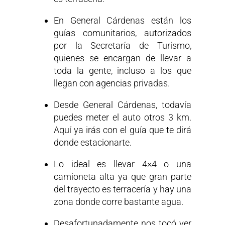
En General Cárdenas están los
guías comunitarios, autorizados
por la Secretaría de Turismo,
quienes se encargan de llevar a
toda la gente, incluso a los que
llegan con agencias privadas.
Desde General Cárdenas, todavía
puedes meter el auto otros 3 km.
Aquí ya irás con el guía que te dirá
donde estacionarte.
Lo ideal es llevar 4×4 o una
camioneta alta ya que gran parte
del trayecto es terracería y hay una
zona donde corre bastante agua.
Desafortunadamente nos tocó ver