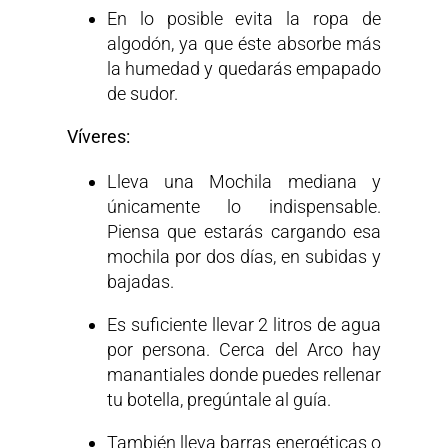
En lo posible evita la ropa de
algodón, ya que éste absorbe más
la humedad y quedarás empapado
de sudor.
Víveres:
Lleva una Mochila mediana y
únicamente lo indispensable.
Piensa que estarás cargando esa
mochila por dos días, en subidas y
bajadas.
Es suficiente llevar 2 litros de agua
por persona. Cerca del Arco hay
manantiales donde puedes rellenar
tu botella, pregúntale al guía.
También lleva barras energéticas o