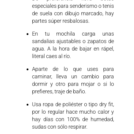
especiales para senderismo o tenis
de suela con dibujo marcado, hay
partes súper resbalosas.
En tu mochila carga unas
sandalias ajustables o zapatos de
agua. A la hora de bajar en rápel,
literal caes al río.
Aparte de lo que uses para
caminar, lleva un cambio para
dormir y otro para mojar o si lo
prefieres, traje de baño.
Usa ropa de poliéster o tipo dry fit,
por lo regular hace mucho calor y
hay días con 100% de humedad,
sudas con sólo respirar.