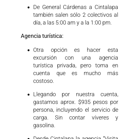
De General Cárdenas a Cintalapa
también salen sólo 2 colectivos al
día, a las 5:00 am y a la 1:00 pm.
Agencia turística:
Otra opción es hacer esta
excursión con una agencia
turística privada, pero toma en
cuenta que es mucho más
costoso.
Llegando por nuestra cuenta,
gastamos aprox. $935 pesos por
persona, incluyendo el servicio de
carga. Sin contar víveres y
gasolina.
Desde Cintalapa la agencia “Visita