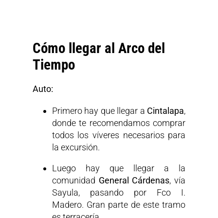
Cómo llegar al Arco del
Tiempo
Auto:
Primero hay que llegar a
Cintalapa
,
donde te recomendamos comprar
todos los víveres necesarios para
la excursión.
Luego hay que llegar a la
comunidad
General Cárdenas
, vía
Sayula, pasando por Fco I.
Madero. Gran parte de este tramo
es terracería.