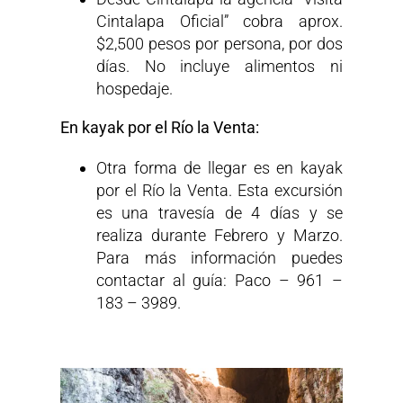
Cintalapa Oficial” cobra aprox.
$2,500 pesos por persona, por dos
días. No incluye alimentos ni
hospedaje.
En kayak por el Río la Venta:
Otra forma de llegar es en kayak
por el Río la Venta. Esta excursión
es una travesía de 4 días y se
realiza durante Febrero y Marzo.
Para más información puedes
contactar al guía: Paco – 961 –
183 – 3989.