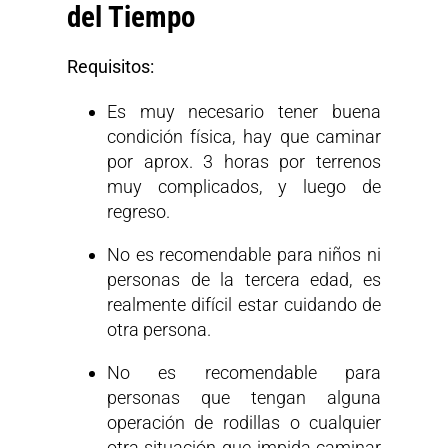
del Tiempo
Requisitos:
Es muy necesario tener buena
condición física, hay que caminar
por aprox. 3 horas por terrenos
muy complicados, y luego de
regreso.
No es recomendable para niños ni
personas de la tercera edad, es
realmente difícil estar cuidando de
otra persona.
No es recomendable para
personas que tengan alguna
operación de rodillas o cualquier
otra situación que impida caminar