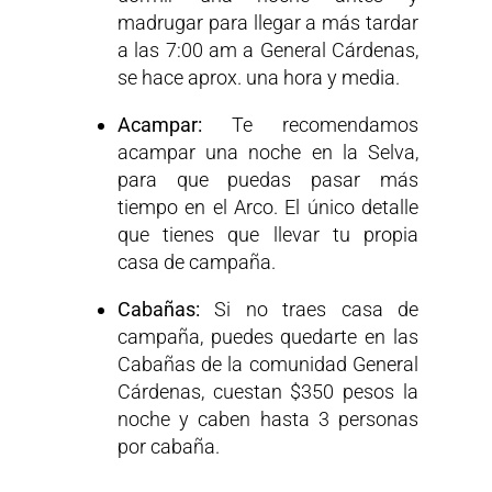
madrugar para llegar a más tardar
a las 7:00 am a General Cárdenas,
se hace aprox. una hora y media.
Acampar:
Te recomendamos
acampar una noche en la Selva,
para que puedas pasar más
tiempo en el Arco. El único detalle
que tienes que llevar tu propia
casa de campaña.
Cabañas:
Si no traes casa de
campaña, puedes quedarte en las
Cabañas de la comunidad General
Cárdenas, cuestan $350 pesos la
noche y caben hasta 3 personas
por cabaña.