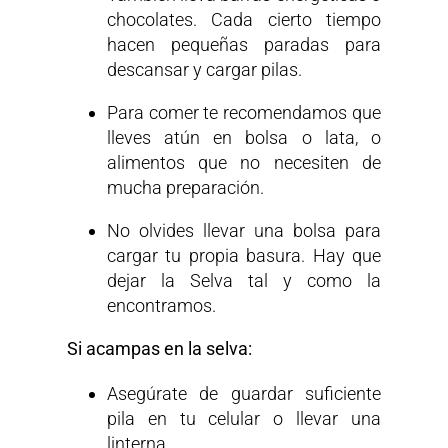
chocolates. Cada cierto tiempo
hacen pequeñas paradas para
descansar y cargar pilas.
Para comer te recomendamos que
lleves atún en bolsa o lata, o
alimentos que no necesiten de
mucha preparación.
No olvides llevar una bolsa para
cargar tu propia basura. Hay que
dejar la Selva tal y como la
encontramos.
Si acampas en la selva:
Asegúrate de guardar suficiente
pila en tu celular o llevar una
linterna.