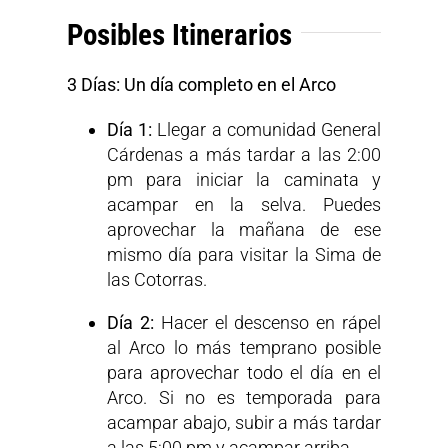
Posibles Itinerarios
3 Días: Un día completo en el Arco
Día 1:
Llegar a comunidad General
Cárdenas a más tardar a las 2:00
pm para iniciar la caminata y
acampar en la selva. Puedes
aprovechar la mañana de ese
mismo día para visitar la Sima de
las Cotorras.
Día 2:
Hacer el descenso en rápel
al Arco lo más temprano posible
para aprovechar todo el día en el
Arco. Si no es temporada para
acampar abajo, subir a más tardar
a las 5:00 pm y acampar arriba.