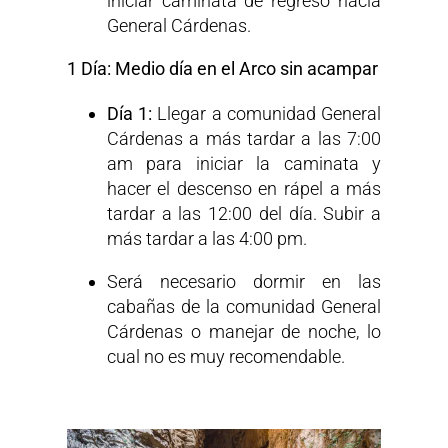
iniciar caminata de regreso hacia
General Cárdenas.
1 Día: Medio día en el Arco sin acampar
Día 1:
Llegar a comunidad General
Cárdenas a más tardar a las 7:00
am para iniciar la caminata y
hacer el descenso en rápel a más
tardar a las 12:00 del día. Subir a
más tardar a las 4:00 pm.
Será necesario dormir en las
cabañas de la comunidad General
Cárdenas o manejar de noche, lo
cual no es muy recomendable.