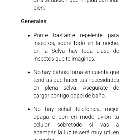
bien.
Generales:
Ponte bastante repelente para
insectos, sobre todo en la noche.
En la Selva hay toda clase de
insectos que te imagines.
No hay baños, toma en cuenta que
tendrás que hacer tus necesidades
en plena selva. Asegúrate de
cargar contigo papel de baño.
No hay señal telefónica, mejor
apaga o pon en modo avión tu
celular, sobretodo si vas a
acampar, la luz te será muy útil en