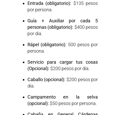
Entrada (obligatorio):
$135 pesos
por persona.
Guía + Auxiliar por cada 5
personas (obligatorio):
$400 pesos
por día.
Rápel (obligatorio):
500 pesos por
persona.
Servicio para cargar tus cosas
(Opcional):
$200 pesos por día.
Caballo (opcional):
$200 pesos por
día.
Campamento en la selva
(opcional):
$50 pesos por persona.
Cabaña en General Cárdenas