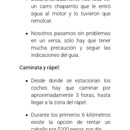
un carro chaparrito que le entró
agua al motor y lo tuvieron que
remolcar.
Nosotros pasamos sin problemas
en un versa, sólo hay que tener
mucha precaución y seguir las
indicaciones del guía.
Caminata y rápel:
Desde donde se estacionan los
coches hay que caminar por
aproximadamente 3 horas, hasta
llegar a la zona del rápel.
Durante los primeros 6 kilómetros
existe la opción de rentar un
caballo por $200 pesos, por día.