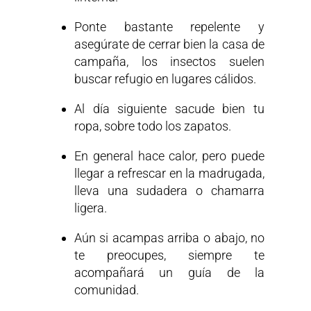
Ponte bastante repelente y
asegúrate de cerrar bien la casa de
campaña, los insectos suelen
buscar refugio en lugares cálidos.
Al día siguiente sacude bien tu
ropa, sobre todo los zapatos.
En general hace calor, pero puede
llegar a refrescar en la madrugada,
lleva una sudadera o chamarra
ligera.
Aún si acampas arriba o abajo, no
te preocupes, siempre te
acompañará un guía de la
comunidad.