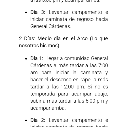
Día 3:
Levantar campamento e
iniciar caminata de regreso hacia
General Cárdenas.
2 Días: Medio día en el Arco (Lo que
nosotros hicimos)
Día 1:
Llegar a comunidad General
Cárdenas a más tardar a las 7:00
am para iniciar la caminata y
hacer el descenso en rápel a más
tardar a las 12:00 pm. Si no es
temporada para acampar abajo,
subir a más tardar a las 5:00 pm y
acampar arriba.
Día 2:
Levantar campamento e