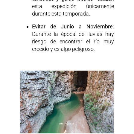
esta expedición únicamente
durante esta temporada.
Evitar de Junio a Noviembre
:
Durante la época de lluvias hay
riesgo de encontrar el río muy
crecido y es algo peligroso.