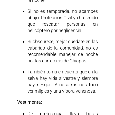
la noche.
Si no es temporada, no acampes
abajo. Protección Civil ya ha tenido
que rescatar personas en
helicóptero por negligencia.
Si obscurece, mejor quédate en las
cabañas de la comunidad, no es
recomendable manejar de noche
por las carreteras de Chiapas.
También toma en cuenta que en la
selva hay vida silvestre y siempre
hay riesgos. A nosotros nos tocó
ver milpiés y una víbora venenosa.
Vestimenta:
De preferencia lleva botas