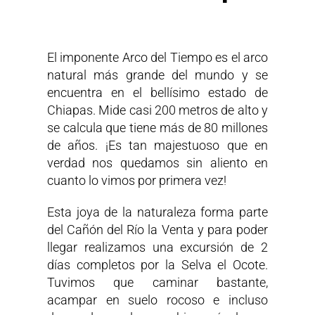
El imponente Arco del Tiempo es el arco
natural más grande del mundo y se
encuentra en el bellísimo estado de
Chiapas. Mide casi 200 metros de alto y
se calcula que tiene más de 80 millones
de años. ¡Es tan majestuoso que en
verdad nos quedamos sin aliento en
cuanto lo vimos por primera vez!
Esta joya de la naturaleza forma parte
del Cañón del Río la Venta y para poder
llegar realizamos una excursión de 2
días completos por la Selva el Ocote.
Tuvimos que caminar bastante,
acampar en suelo rocoso e incluso