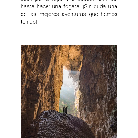
hasta hacer una fogata. ¡Sin duda una
de las mejores aventuras que hemos
tenido!