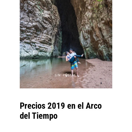
Precios 2019 en el Arco
del Tiempo