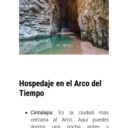
Hospedaje en el Arco del
Tiempo
Cintalapa:
Es la ciudad más
cercana al Arco. Aquí puedes
dormir una noche antes y