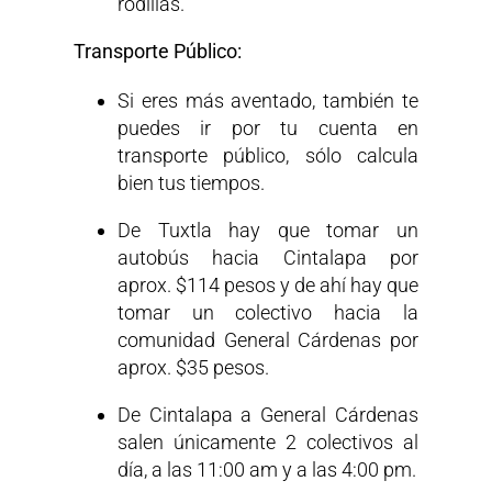
rodillas.
Transporte Público:
Si eres más aventado, también te
puedes ir por tu cuenta en
transporte público, sólo calcula
bien tus tiempos.
De Tuxtla hay que tomar un
autobús hacia Cintalapa por
aprox. $114 pesos y de ahí hay que
tomar un colectivo hacia la
comunidad General Cárdenas por
aprox. $35 pesos.
De Cintalapa a General Cárdenas
salen únicamente 2 colectivos al
día, a las 11:00 am y a las 4:00 pm.