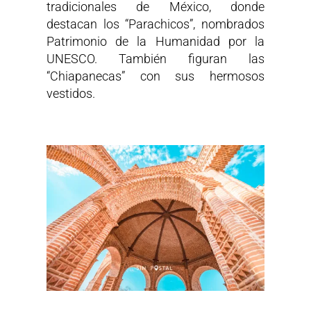
tradicionales de México, donde
destacan los “Parachicos”, nombrados
Patrimonio de la Humanidad por la
UNESCO. También figuran las
“Chiapanecas” con sus hermosos
vestidos.