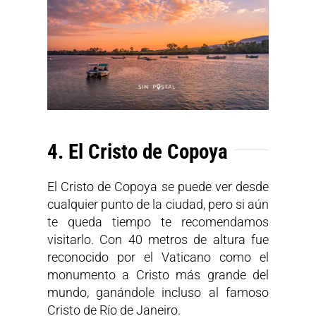
4. El Cristo de Copoya
El Cristo de Copoya se puede ver desde
cualquier punto de la ciudad, pero si aún
te queda tiempo te recomendamos
visitarlo. Con 40 metros de altura fue
reconocido por el Vaticano como el
monumento a Cristo más grande del
mundo, ganándole incluso al famoso
Cristo de Río de Janeiro.