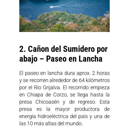
2. Cañon del Sumidero por
abajo – Paseo en Lancha
El paseo en lancha dura aprox. 2 horas
y se recorren alrededor de 64 kilómetros
por el Río Grijalva. El recorrido empieza
en Chiapa de Corzo, se llega hasta la
presa Chicoasén y de regreso. Esta
presa es la mayor productora de
energía hidroeléctrica del país y una de
las 10 más altas del mundo.