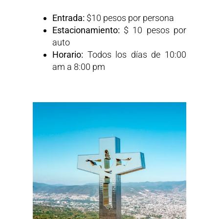
Entrada:
$10 pesos por persona
Estacionamiento:
$ 10 pesos por
auto
Horario:
Todos los días de 10:00
am a 8:00 pm