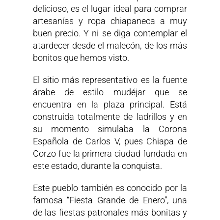
delicioso, es el lugar ideal para comprar
artesanías y ropa chiapaneca a muy
buen precio. Y ni se diga contemplar el
atardecer desde el malecón, de los más
bonitos que hemos visto.
El sitio más representativo es la fuente
árabe de estilo mudéjar que se
encuentra en la plaza principal. Está
construida totalmente de ladrillos y en
su momento simulaba la Corona
Española de Carlos V, pues Chiapa de
Corzo fue la primera ciudad fundada en
este estado, durante la conquista.
Este pueblo también es conocido por la
famosa “Fiesta Grande de Enero”, una
de las fiestas patronales más bonitas y