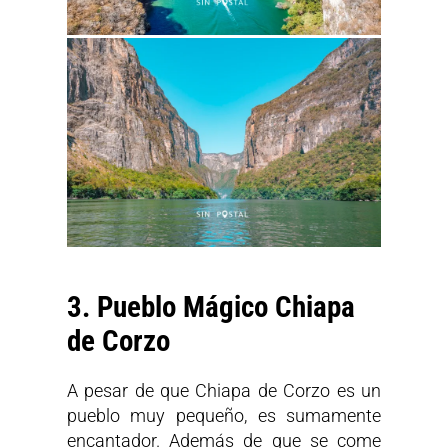
3. Pueblo Mágico Chiapa
de Corzo
A pesar de que Chiapa de Corzo es un
pueblo muy pequeño, es sumamente
encantador. Además de que se come