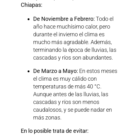
Chiapas:
De Noviembre a Febrero:
Todo el
año hace muchísimo calor, pero
durante el invierno el clima es
mucho más agradable. Además,
terminando la época de lluvias, las
cascadas y ríos son abundantes.
De Marzo a Mayo:
En estos meses
el clima es muy cálido con
temperaturas de más 40 °C.
Aunque antes de las lluvias, las
cascadas y ríos son menos
caudalosos, y se puede nadar en
más zonas.
En lo posible trata de evitar: