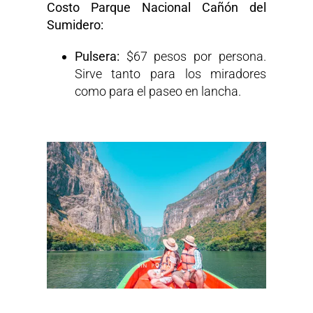
Costo Parque Nacional Cañón del
Sumidero:
Pulsera:
$67 pesos por persona.
Sirve tanto para los miradores
como para el paseo en lancha.