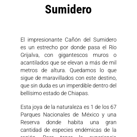
Sumidero
El impresionante Cañón del Sumidero
es un estrecho por donde pasa el Río
Grijalva, con gigantescos muros o
acantilados que se elevan a más de mil
metros de altura. Quedamos lo que
sigue de maravillados con este destino,
que sin duda es un imperdible dentro del
bellísimo estado de Chiapas.
Esta joya de la naturaleza es 1 de los 67
Parques Nacionales de México y una
Reserva donde habita una gran
cantidad de especies endémicas de la