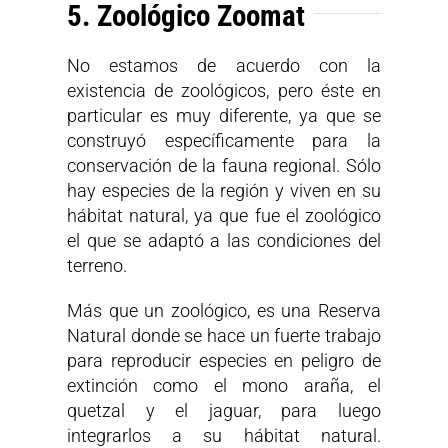
5. Zoológico Zoomat
No estamos de acuerdo con la
existencia de zoológicos, pero éste en
particular es muy diferente, ya que se
construyó específicamente para la
conservación de la fauna regional. Sólo
hay especies de la región y viven en su
hábitat natural, ya que fue el zoológico
el que se adaptó a las condiciones del
terreno.
Más que un zoológico, es una Reserva
Natural donde se hace un fuerte trabajo
para reproducir especies en peligro de
extinción como el mono araña, el
quetzal y el jaguar, para luego
integrarlos a su hábitat natural.