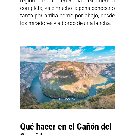
región. Para tener la experiencia
completa, vale mucho la pena conocerlo
tanto por arriba como por abajo, desde
los miradores y a bordo de una lancha.
Qué hacer en el Cañón del