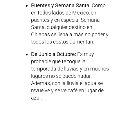
Puentes y Semana Santa
: Como
en todos lados de México, en
puentes y en especial Semana
Santa, cualquier destino en
Chiapas se llena a más no poder y
todos los costos aumentan.
De Junio a Octubre:
Es muy
probable que te toque la
temporada de lluvias y en muchos
lugares no se puede nadar.
Además, con la lluvia el agua se
revuelve y se ve café en lugar de
azul.