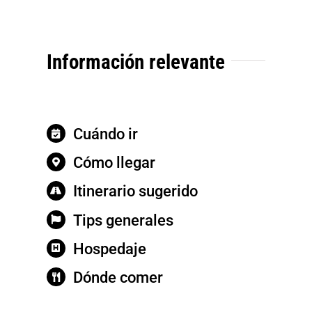
Información relevante
Cuándo ir
Cómo llegar
Itinerario sugerido
Tips generales
Hospedaje
Dónde comer