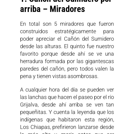
arriba – Miradores
En total son 5 miradores que fueron
construidos estratégicamente para
poder apreciar el Cañón del Sumidero
desde las alturas. El quinto fue nuestro
favorito porque desde ahí se ve una
herradura formada por las gigantescas
paredes del cañón, pero todos valen la
pena y tienen vistas asombrosas.
A cualquier hora del día se pueden ver
las lanchas que hacen el paseo por el río
Grijalva, desde ahí arriba se ven tan
pequeñitas. Y cuenta la leyenda que los
indígenas que habitaron esta región,
Los Chiapas, prefirieron lanzarse desde