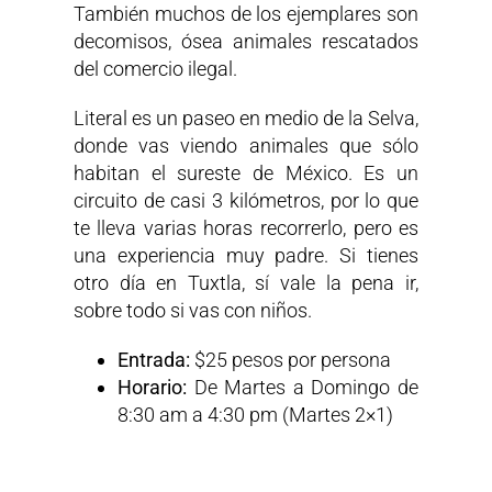
También muchos de los ejemplares son
decomisos, ósea animales rescatados
del comercio ilegal.
Literal es un paseo en medio de la Selva,
donde vas viendo animales que sólo
habitan el sureste de México. Es un
circuito de casi 3 kilómetros, por lo que
te lleva varias horas recorrerlo, pero es
una experiencia muy padre. Si tienes
otro día en Tuxtla, sí vale la pena ir,
sobre todo si vas con niños.
Entrada:
$25 pesos por persona
Horario:
De Martes a Domingo de
8:30 am a 4:30 pm (Martes 2×1)