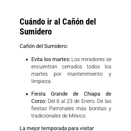
Cuándo ir al Cañón del
Sumidero
Cañón del Sumidero:
Evita los martes:
Los miradores se
encuentran cerrados todos los
martes por mantenimiento y
limpieza.
Fiesta Grande de
Chiapa de
Corzo:
Del 8 al 23 de Enero. De las
fiestas Patronales más bonitas y
tradicionales de México.
La mejor temporada para visitar