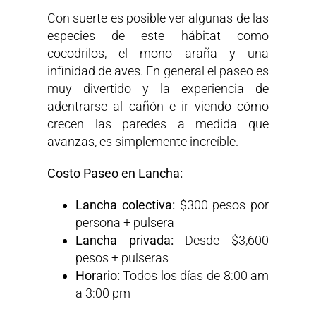
Con suerte es posible ver algunas de las
especies de este hábitat como
cocodrilos, el mono araña y una
infinidad de aves. En general el paseo es
muy divertido y la experiencia de
adentrarse al cañón e ir viendo cómo
crecen las paredes a medida que
avanzas, es simplemente increíble.
Costo Paseo en Lancha:
Lancha colectiva:
$300 pesos por
persona + pulsera
Lancha privada:
Desde $3,600
pesos + pulseras
Horario:
Todos los días de 8:00 am
a 3:00 pm