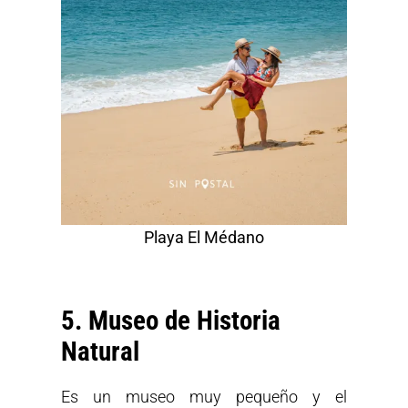
Playa El Médano
5. Museo de Historia
Natural
Es un museo muy pequeño y el