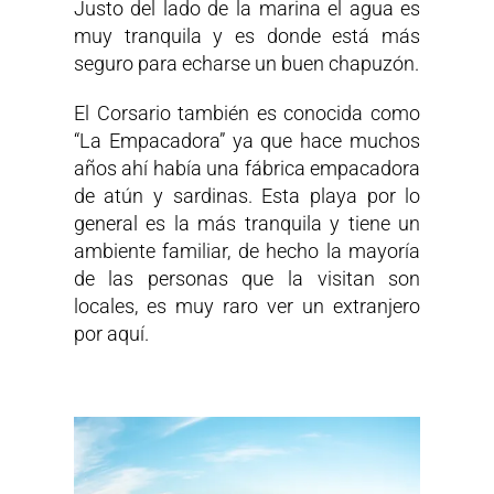
Justo del lado de la marina el agua es
muy tranquila y es donde está más
seguro para echarse un buen chapuzón.
El Corsario también es conocida como
“La Empacadora” ya que hace muchos
años ahí había una fábrica empacadora
de atún y sardinas. Esta playa por lo
general es la más tranquila y tiene un
ambiente familiar, de hecho la mayoría
de las personas que la visitan son
locales, es muy raro ver un extranjero
por aquí.