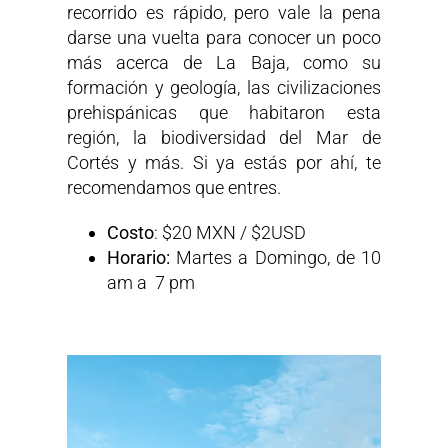
recorrido es rápido, pero vale la pena
darse una vuelta para conocer un poco
más acerca de La Baja, como su
formación y geología, las civilizaciones
prehispánicas que habitaron esta
región, la biodiversidad del Mar de
Cortés y más. Si ya estás por ahí, te
recomendamos que entres.
Costo
: $20 MXN / $2USD
Horario:
Martes a Domingo, de 10
am a 7 pm