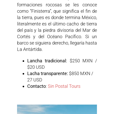
formaciones rocosas se les conoce
como “Finisterra”, que significa el fin de
la tierra, pues es donde termina México,
literalmente es el último cacho de tierra
del país y la piedra divisoria del Mar de
Cortés y del Océano Pacífico. Si un
barco se siguiera derecho, llegaría hasta
La Antártida.
Lancha tradicional:
$250 MXN /
$20 USD
Lacha transparente:
$850 MXN /
27 USD
Contacto
:
Sin Postal Tours