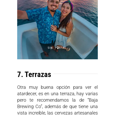
7. Terrazas
Otra muy buena opción para ver el
atardecer, es en una terraza, hay varias
pero te recomendamos la de “Baja
Brewing Co”, además de que tiene una
vista increíble, las cervezas artesanales