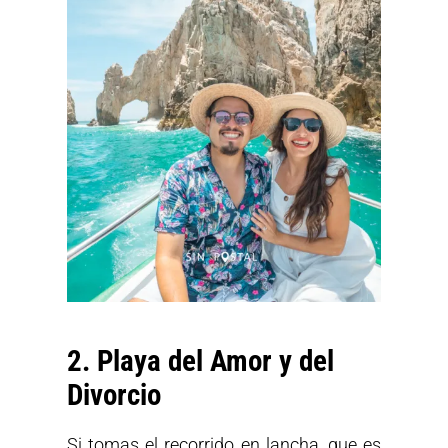
2. Playa del Amor y del
Divorcio
Si tomas el recorrido en lancha, que es