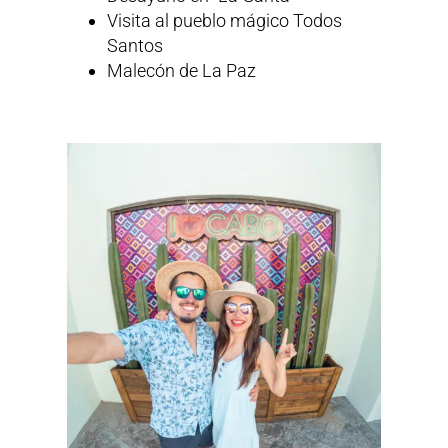
Visita al pueblo mágico Todos
Santos
Malecón de La Paz