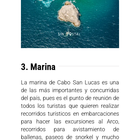
3. Marina
La marina de Cabo San Lucas es una
de las más importantes y concurridas
del país, pues es el punto de reunión de
todos los turistas que quieren realizar
recorridos turísticos en embarcaciones
para hacer las excursiones al Arco,
recorridos para avistamiento de
ballenas, paseos de snorkel y mucho