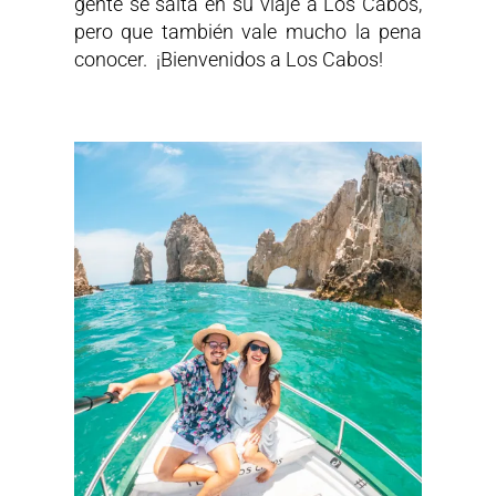
gente se salta en su viaje a Los Cabos,
pero que también vale mucho la pena
conocer. ¡Bienvenidos a Los Cabos!