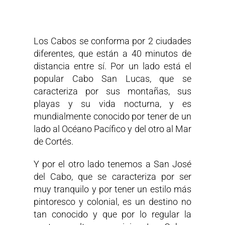
Los Cabos se conforma por 2 ciudades
diferentes, que están a 40 minutos de
distancia entre sí. Por un lado está el
popular Cabo San Lucas, que se
caracteriza por sus montañas, sus
playas y su vida nocturna, y es
mundialmente conocido por tener de un
lado al Océano Pacífico y del otro al Mar
de Cortés.
Y por el otro lado tenemos a San José
del Cabo, que se caracteriza por ser
muy tranquilo y por tener un estilo más
pintoresco y colonial, es un destino no
tan conocido y que por lo regular la