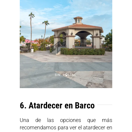
6. Atardecer en Barco
Una de las opciones que más
recomendamos para ver el atardecer en