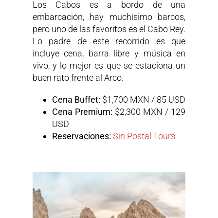
Los Cabos es a bordo de una
embarcación, hay muchísimo barcos,
pero uno de las favoritos es el Cabo Rey.
Lo padre de este recorrido es que
incluye cena, barra libre y música en
vivo, y lo mejor es que se estaciona un
buen rato frente al Arco.
Cena Buffet:
$1,700 MXN / 85 USD
Cena Premium:
$2,300 MXN / 129
USD
Reservaciones:
Sin Postal Tours