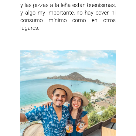
y las pizzas a la leña están buenísimas,
y algo my importante, no hay cover, ni
consumo mínimo como en otros
lugares.