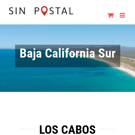
Skip
to
content
Baja California Sur
LOS CABOS