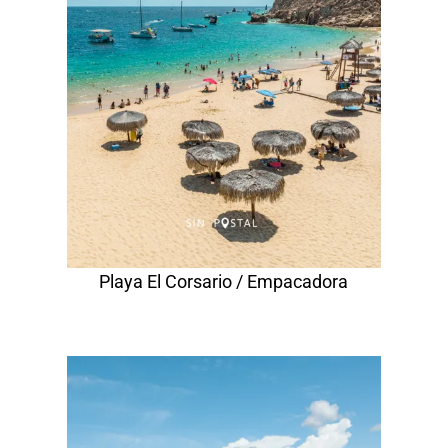
Playa El Corsario / Empacadora