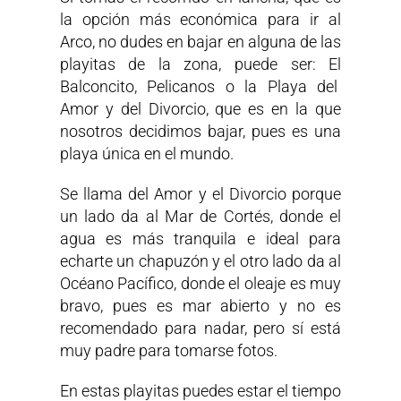
la opción más económica para ir al
Arco, no dudes en bajar en alguna de las
playitas de la zona, puede ser: El
Balconcito, Pelicanos o la Playa del
Amor y del Divorcio, que es en la que
nosotros decidimos bajar, pues es una
playa única en el mundo.
Se llama del Amor y el Divorcio porque
un lado da al Mar de Cortés, donde el
agua es más tranquila e ideal para
echarte un chapuzón y el otro lado da al
Océano Pacífico, donde el oleaje es muy
bravo, pues es mar abierto y no es
recomendado para nadar, pero sí está
muy padre para tomarse fotos.
En estas playitas puedes estar el tiempo