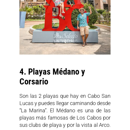
4. Playas Médano y
Corsario
Son las 2 playas que hay en Cabo San
Lucas y puedes llegar caminando desde
“La Marina”. El Médano es una de las
playas más famosas de Los Cabos por
sus clubs de playa y por la vista al Arco.