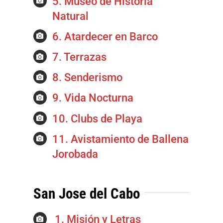
5. Museo de Historia
Natural
6. Atardecer en Barco
7. Terrazas
8. Senderismo
9. Vida Nocturna
10. Clubs de Playa
11. Avistamiento de Ballena
Jorobada
San Jose del Cabo
1. Misión y Letras