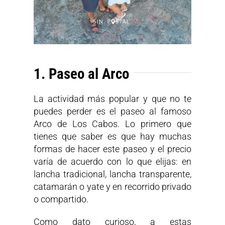
1. Paseo al Arco
La actividad más popular y que no te
puedes perder es el paseo al famoso
Arco de Los Cabos. Lo primero que
tienes que saber es que hay muchas
formas de hacer este paseo y
el precio
varía de acuerdo con lo que elijas
: en
lancha tradicional, lancha transparente,
catamarán o yate y en recorrido privado
o compartido.
Como dato curioso, a estas