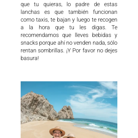
que tu quieras, lo padre de estas
lanchas es que también funcionan
como taxis, te bajan y luego te recogen
a la hora que tu les digas. Te
recomendamos que lleves bebidas y
snacks porque ahí no venden nada, sólo
rentan sombrillas. ¡Y Por favor no dejes
basura!