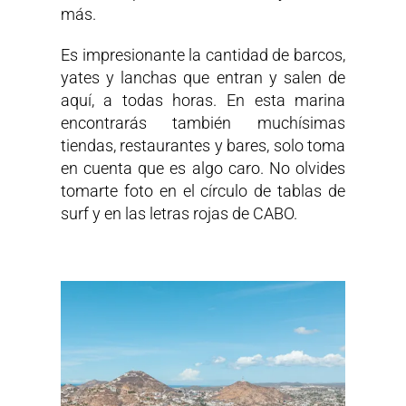
más.
Es impresionante la cantidad de barcos,
yates y lanchas que entran y salen de
aquí, a todas horas. En esta marina
encontrarás también muchísimas
tiendas, restaurantes y bares, solo toma
en cuenta que es algo caro. No olvides
tomarte foto en el círculo de tablas de
surf y en las letras rojas de CABO.