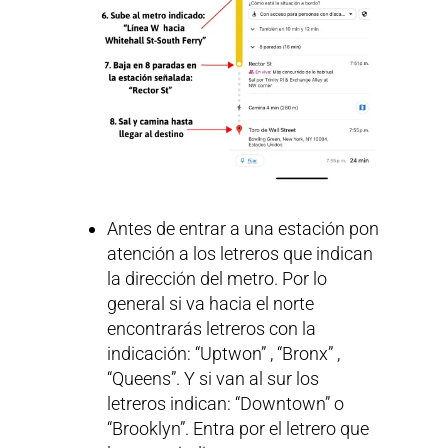
Antes de entrar a una estación pon
atención a los letreros que indican
la dirección del metro. Por lo
general si va hacia el norte
encontrarás letreros con la
indicación: “Uptwon” , “Bronx” ,
“Queens”. Y si van al sur los
letreros indican: “Downtown” o
“Brooklyn”. Entra por el letrero que