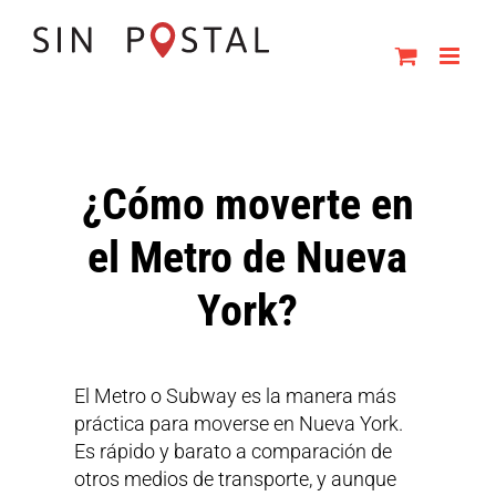
Skip
to
content
¿Cómo moverte en
el Metro de Nueva
York?
El Metro o Subway es la manera más
práctica para moverse en Nueva York.
Es rápido y barato a comparación de
otros medios de transporte, y aunque