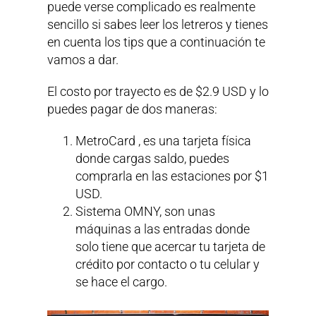
puede verse complicado es realmente
sencillo si sabes leer los letreros y tienes
en cuenta los tips que a continuación te
vamos a dar.
El costo por trayecto es de $2.9 USD y lo
puedes pagar de dos maneras:
MetroCard , es una tarjeta física
donde cargas saldo, puedes
comprarla en las estaciones por $1
USD.
Sistema OMNY, son unas
máquinas a las entradas donde
solo tiene que acercar tu tarjeta de
crédito por contacto o tu celular y
se hace el cargo.