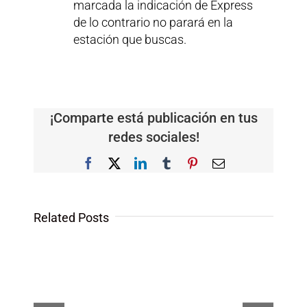
marcada la indicación de Express
de lo contrario no parará en la
estación que buscas.
¡Comparte está publicación en tus
redes sociales!
Facebook
Twitter
LinkedIn
Tumblr
Pinterest
Email
Related Posts