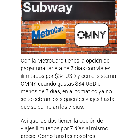
Con la MetroCard tienes la opción de
pagar una tarjeta de 7 días con viajes
ilimitados por $34 USD y con el sistema
OMNY cuando gastas $34 USD en
menos de 7 días, en automático ya no
se te cobran los siguientes viajes hasta
que se cumplan los 7 días.
Así que las dos tienen la opción de
viajes ilimitados por 7 días al mismo
precio. Como turistas nosotros