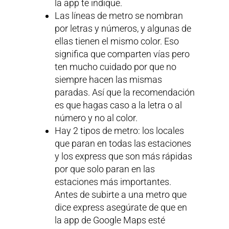
la app te indique.
Las líneas de metro se nombran
por letras y números, y algunas de
ellas tienen el mismo color. Eso
significa que comparten vías pero
ten mucho cuidado por que no
siempre hacen las mismas
paradas. Así que la recomendación
es que hagas caso a la letra o al
número y no al color.
Hay 2 tipos de metro: los locales
que paran en todas las estaciones
y los express que son más rápidas
por que solo paran en las
estaciones más importantes.
Antes de subirte a una metro que
dice express asegúrate de que en
la app de Google Maps esté