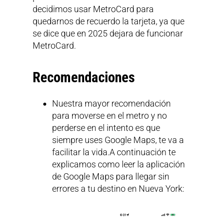
decidimos usar MetroCard para
quedarnos de recuerdo la tarjeta, ya que
se dice que en 2025 dejara de funcionar
MetroCard.
Recomendaciones
Nuestra mayor recomendación
para moverse en el metro y no
perderse en el intento es que
siempre uses Google Maps, te va a
facilitar la vida.A continuación te
explicamos como leer la aplicación
de Google Maps para llegar sin
errores a tu destino en Nueva York: