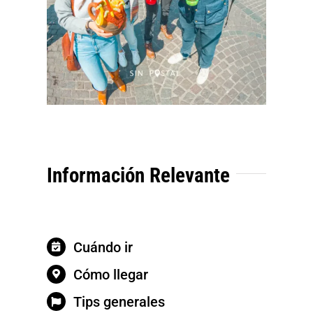
Información Relevante
Cuándo ir
Cómo llegar
Tips generales