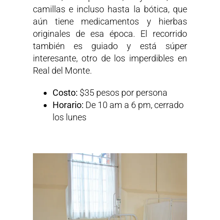
camillas e incluso hasta la bótica, que
aún tiene medicamentos y hierbas
originales de esa época. El recorrido
también es guiado y está súper
interesante, otro de los imperdibles en
Real del Monte.
Costo:
$35 pesos por persona
Horario:
De 10 am a 6 pm, cerrado
los lunes