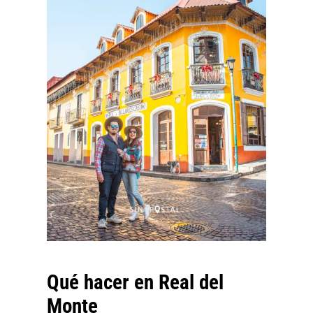
Qué hacer en Real del
Monte