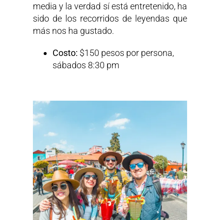
media y la verdad sí está entretenido, ha
sido de los recorridos de leyendas que
más nos ha gustado.
Costo:
$150 pesos por persona,
sábados 8:30 pm