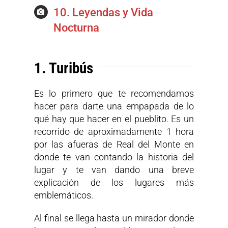
10. Leyendas y Vida
Nocturna
1. Turibús
Es lo primero que te recomendamos
hacer para darte una empapada de lo
qué hay que hacer en el pueblito. Es un
recorrido de aproximadamente 1 hora
por las afueras de Real del Monte en
donde te van contando la historia del
lugar y te van dando una breve
explicación de los lugares más
emblemáticos.
Al final se llega hasta un mirador donde