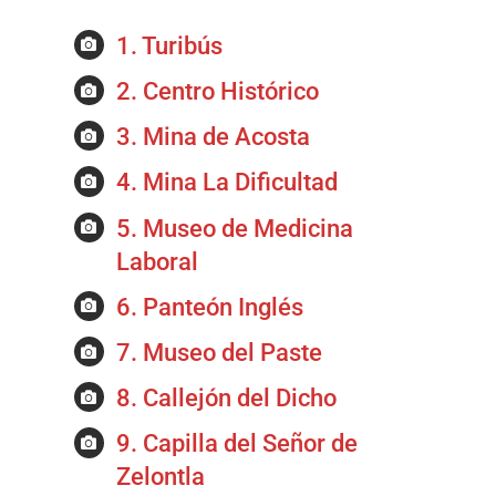
1. Turibús
2. Centro Histórico
3. Mina de Acosta
4. Mina La Dificultad
5. Museo de Medicina
Laboral
6. Panteón Inglés
7. Museo del Paste
8. Callejón del Dicho
9. Capilla del Señor de
Zelontla