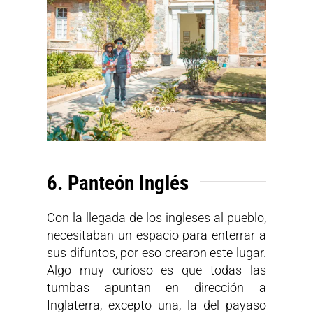
6. Panteón Inglés
Con la llegada de los ingleses al pueblo,
necesitaban un espacio para enterrar a
sus difuntos, por eso crearon este lugar.
Algo muy curioso es que todas las
tumbas apuntan en dirección a
Inglaterra, excepto una, la del payaso