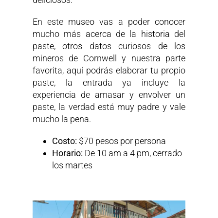
En este museo vas a poder conocer
mucho más acerca de la historia del
paste, otros datos curiosos de los
mineros de Cornwell y nuestra parte
favorita, aquí podrás elaborar tu propio
paste, la entrada ya incluye la
experiencia de amasar y envolver un
paste, la verdad está muy padre y vale
mucho la pena.
Costo:
$70 pesos por persona
Horario:
De 10 am a 4 pm, cerrado
los martes