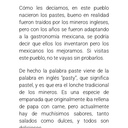
Cómo les decíamos, en este pueblo
nacieron los pastes, bueno en realidad
fueron traídos por los mineros ingleses,
pero con los años se fueron adaptando
a la gastronomía mexicana, se podría
decir que ellos los inventaron pero los
mexicanos los mejoramos. Si visitas
este pueblo, no te vayas sin probarlos.
De hecho la palabra paste viene de la
palabra en inglés “pasty”, que significa
pastel, y es que era el lonche tradicional
de los mineros. Es una especie de
empanada que originalmente iba rellena
de papa con carne, pero actualmente
hay de muchísimos sabores, tanto
salados como dulces, y todos son
deliciosos.