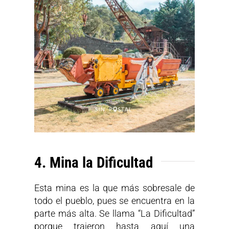
4. Mina la Dificultad
Esta mina es la que más sobresale de
todo el pueblo, pues se encuentra en la
parte más alta. Se llama “La Dificultad”
porque trajeron hasta aquí una