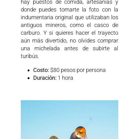
hay puestos de comida, artesanías y
donde puedes tomarte la foto con la
indumentaria original que utilizaban los
antiguos mineros, como el casco de
carburo. Y si quieres hacer el trayecto
aún más divertido, no olvides comprar
una michelada antes de subirte al
turibús.
Costo:
$80 pesos por persona
Duración:
1 hora