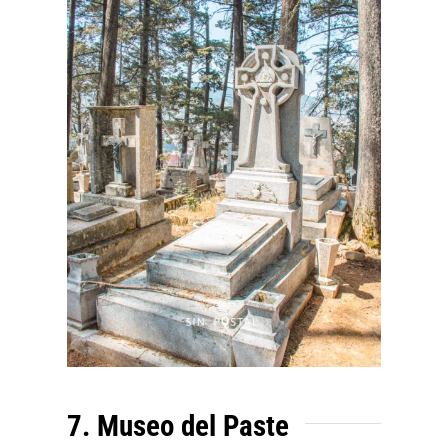
7. Museo del Paste