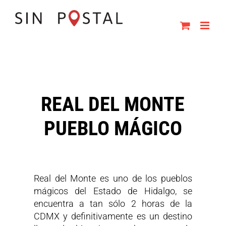
Skip
to
content
REAL DEL MONTE
PUEBLO MÁGICO
Real del Monte es uno de los pueblos
mágicos del Estado de Hidalgo, se
encuentra a tan sólo 2 horas de la
CDMX y definitivamente es un destino