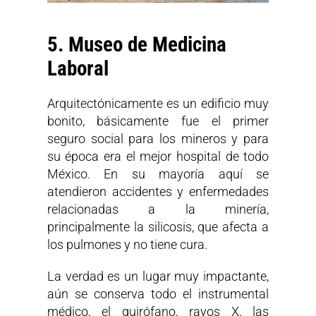
5. Museo de Medicina
Laboral
Arquitectónicamente es un edificio muy
bonito, básicamente fue el primer
seguro social para los mineros y para
su época era el mejor hospital de todo
México. En su mayoría aquí se
atendieron accidentes y enfermedades
relacionadas a la minería,
principalmente la silicosis, que afecta a
los pulmones y no tiene cura.
La verdad es un lugar muy impactante,
aún se conserva todo el instrumental
médico, el quirófano, rayos X, las