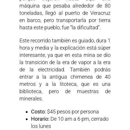
máquina que pesaba alrededor de 80
toneladas, llegó al puerto de Veracruz
en barco, pero transportarla por tierra
hasta este pueblo, fue “la dificultad”.
Este recorrido también es guiado, dura 1
hora y media y la explicación está súper
interesante, ya que en esta mina se dio
la transición de la era de vapor a la era
de la electricidad. También podrás
entrar a la antigua chimenea de 40
metros y a la litoteca, que es una
biblioteca, pero de muestras de
minerales.
Costo:
$45 pesos por persona
Horario:
De 10 am a 6 pm, cerrado
los lunes