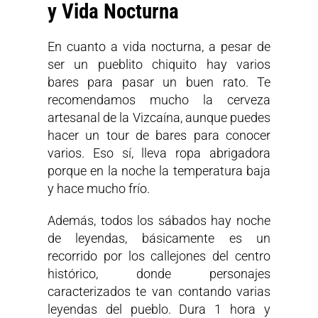
y Vida Nocturna
En cuanto a vida nocturna, a pesar de
ser un pueblito chiquito hay varios
bares para pasar un buen rato. Te
recomendamos mucho la cerveza
artesanal de la Vizcaína, aunque puedes
hacer un tour de bares para conocer
varios. Eso sí, lleva ropa abrigadora
porque en la noche la temperatura baja
y hace mucho frío.
Además, todos los sábados hay noche
de leyendas, básicamente es un
recorrido por los callejones del centro
histórico, donde personajes
caracterizados te van contando varias
leyendas del pueblo. Dura 1 hora y