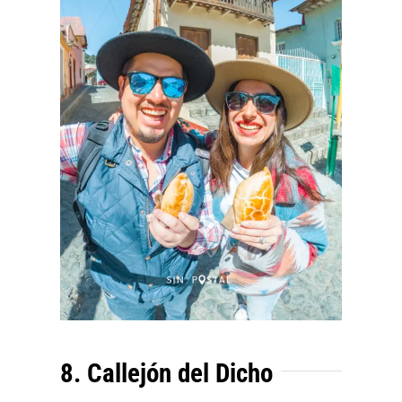
8. Callejón del Dicho