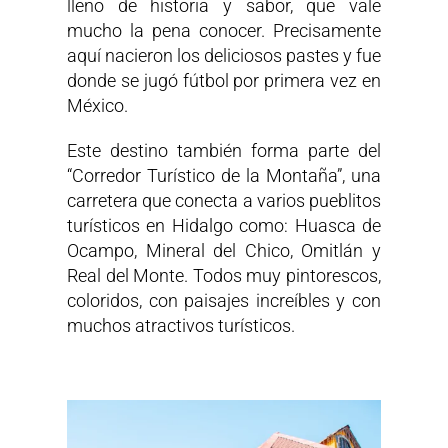
lleno de historia y sabor, que vale
mucho la pena conocer. Precisamente
aquí nacieron los deliciosos pastes y fue
donde se jugó fútbol por primera vez en
México.
Este destino también forma parte del
“Corredor Turístico de la Montaña”, una
carretera que conecta a varios pueblitos
turísticos en Hidalgo como: Huasca de
Ocampo, Mineral del Chico, Omitlán y
Real del Monte. Todos muy pintorescos,
coloridos, con paisajes increíbles y con
muchos atractivos turísticos.