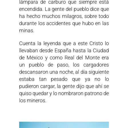
lámpara de carburo que siempre está
encendida. La gente del pueblo dice que
ha hecho muchos milagros, sobre todo
durante los accidentes que hubo en las
minas.
Cuenta la leyenda que a este Cristo lo
llevaban desde España hasta la Ciudad
de México y como Real del Monte era
un pueblo de paso, los cargadores
descansaron una noche, al día siguiente
estaba tan pesado que ya no lo
pudieron cargar, la gente dijo que ahí se
quiso quedar y lo nombraron patrono de
los mineros.