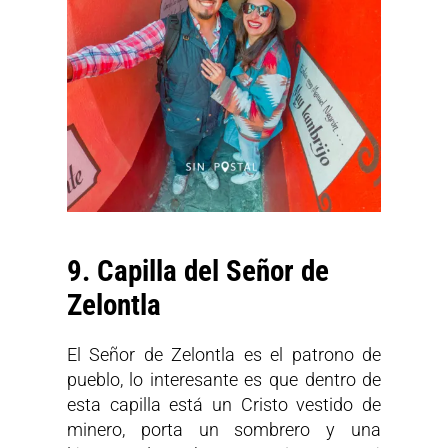
9. Capilla del Señor de
Zelontla
El Señor de Zelontla es el patrono de
pueblo, lo interesante es que dentro de
esta capilla está un Cristo vestido de
minero, porta un sombrero y una