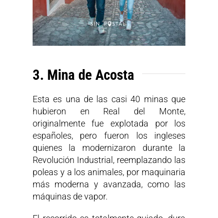
3. Mina de Acosta
Esta es una de las casi 40 minas que
hubieron en Real del Monte,
originalmente fue explotada por los
españoles, pero fueron los ingleses
quienes la modernizaron durante la
Revolución Industrial, reemplazando las
poleas y a los animales, por maquinaria
más moderna y avanzada, como las
máquinas de vapor.