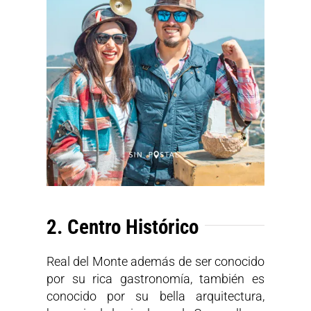
2. Centro Histórico
Real del Monte además de ser conocido
por su rica gastronomía, también es
conocido por su bella arquitectura,