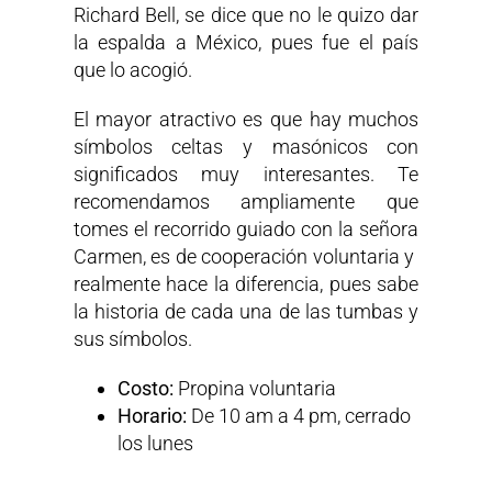
Richard Bell, se dice que no le quizo dar
la espalda a México, pues fue el país
que lo acogió.
El mayor atractivo es que hay muchos
símbolos celtas y masónicos con
significados muy interesantes. Te
recomendamos ampliamente que
tomes el recorrido guiado con la señora
Carmen, es de cooperación voluntaria y
realmente hace la diferencia, pues sabe
la historia de cada una de las tumbas y
sus símbolos.
Costo:
Propina voluntaria
Horario:
De 10 am a 4 pm, cerrado
los lunes