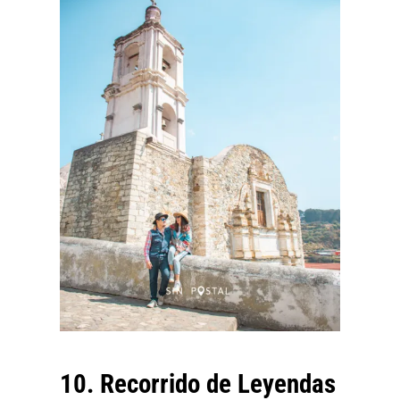
10. Recorrido de Leyendas