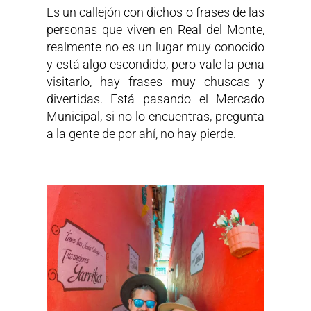
Es un callejón con dichos o frases de las
personas que viven en Real del Monte,
realmente no es un lugar muy conocido
y está algo escondido, pero vale la pena
visitarlo, hay frases muy chuscas y
divertidas. Está pasando el Mercado
Municipal, si no lo encuentras, pregunta
a la gente de por ahí, no hay pierde.