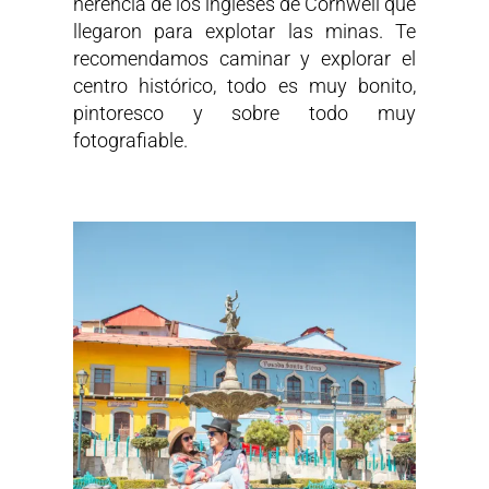
herencia de los ingleses de Cornwell que
llegaron para explotar las minas. Te
recomendamos caminar y explorar el
centro histórico, todo es muy bonito,
pintoresco y sobre todo muy
fotografiable.