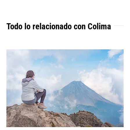
Todo lo relacionado con Colima