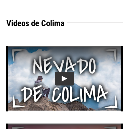
Videos de Colima
Play