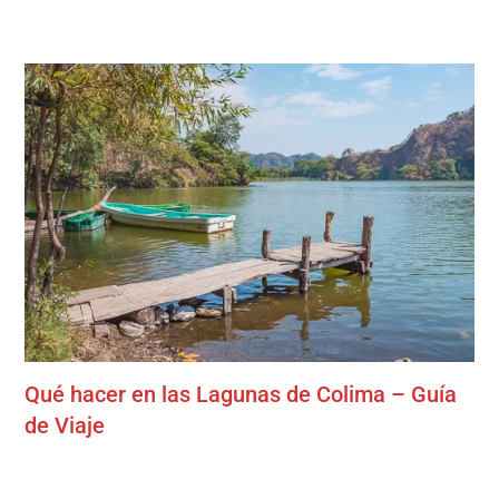
Qué hacer en las Lagunas de Colima – Guía
de Viaje