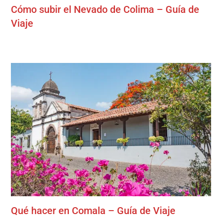
Cómo subir el Nevado de Colima – Guía de
Viaje
Qué hacer en Comala – Guía de Viaje