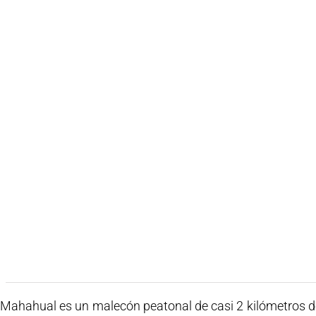
 Mahahual es un malecón peatonal de casi 2 kilómetros de