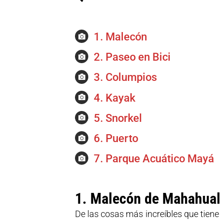
1. Malecón
2. Paseo en Bici
3. Columpios
4. Kayak
5. Snorkel
6. Puerto
7. Parque Acuático Mayá
1. Malecón de Mahahual
De las cosas más increíbles que tiene