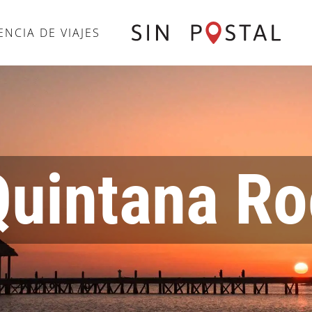
ENCIA DE VIAJES
Quintana Ro