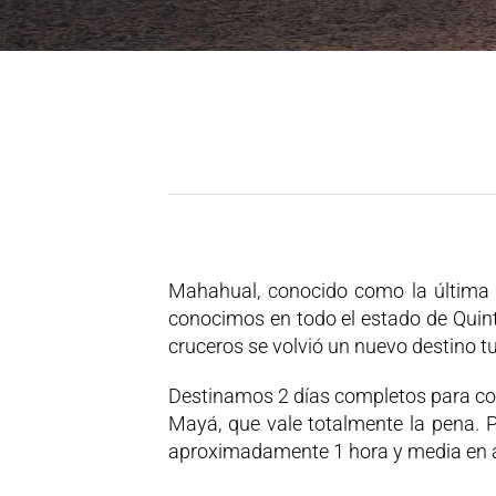
Mahahual, conocido como la última j
conocimos en todo el estado de Quint
cruceros se volvió un nuevo destino tu
Destinamos 2 días completos para cono
Mayá, que vale totalmente la pena. 
aproximadamente 1 hora y media en 