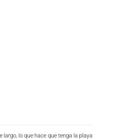
 largo, lo que hace que tenga la playa