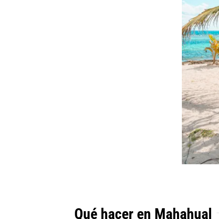
Qué hacer en Mahahual